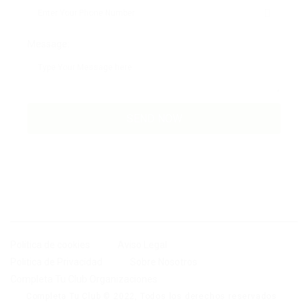
Message:
Política de cookies
Aviso Legal
Politica de Privacidad
Sobre Nosotros
Completa Tu Club Organizaciones
Completa Tu Club © 2022, Todos los derechos reservados