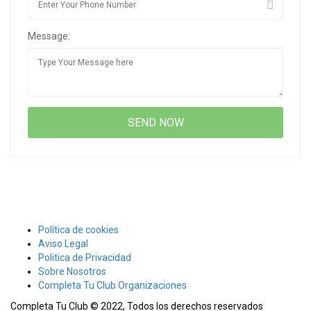
Message:
Política de cookies
Aviso Legal
Politica de Privacidad
Sobre Nosotros
Completa Tu Club Organizaciones
Completa Tu Club © 2022, Todos los derechos reservados