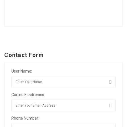
Contact Form
User Name:
Correo Electronico
Phone Number: