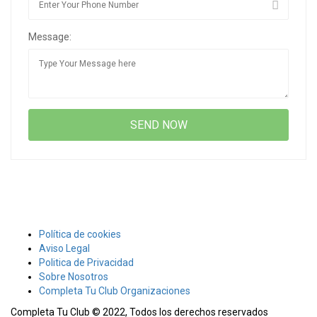
Message:
Política de cookies
Aviso Legal
Politica de Privacidad
Sobre Nosotros
Completa Tu Club Organizaciones
Completa Tu Club © 2022, Todos los derechos reservados