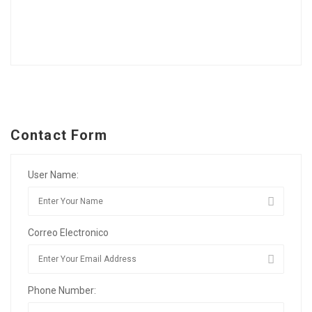
Contact Form
User Name:
Correo Electronico
Phone Number: