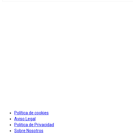
Política de cookies
Aviso Legal
Politica de Privacidad
Sobre Nosotros