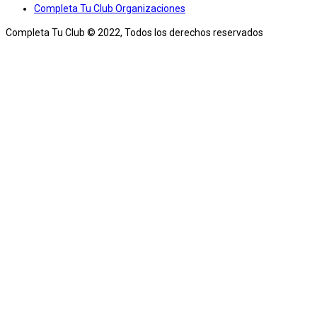
Completa Tu Club Organizaciones
Completa Tu Club © 2022, Todos los derechos reservados