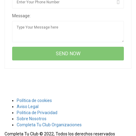
Message:
Política de cookies
Aviso Legal
Politica de Privacidad
Sobre Nosotros
Completa Tu Club Organizaciones
Completa Tu Club © 2022, Todos los derechos reservados