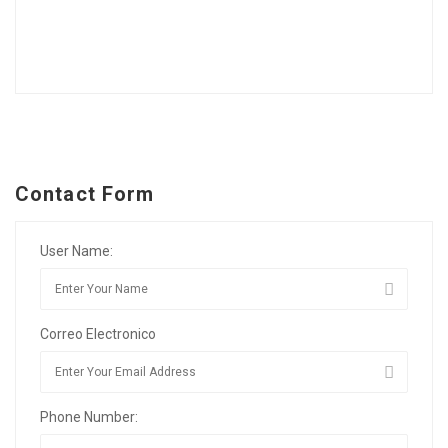
Contact Form
User Name:
Correo Electronico
Phone Number: