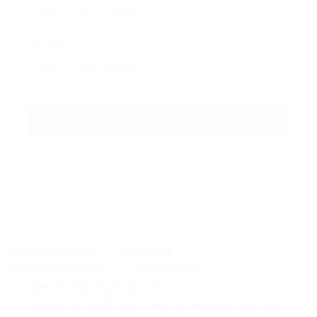
Message:
Política de cookies
Aviso Legal
Politica de Privacidad
Sobre Nosotros
Completa Tu Club Organizaciones
Completa Tu Club © 2022, Todos los derechos reservados