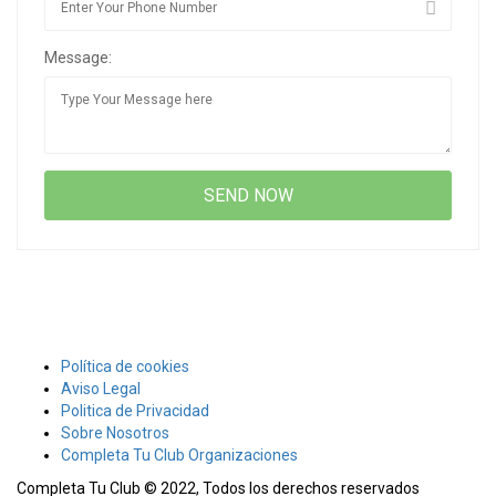
Message:
Política de cookies
Aviso Legal
Politica de Privacidad
Sobre Nosotros
Completa Tu Club Organizaciones
Completa Tu Club © 2022, Todos los derechos reservados