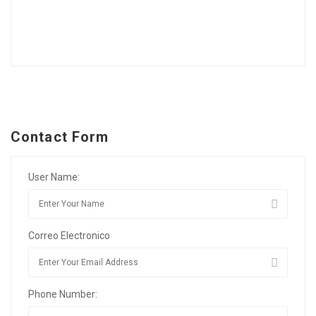
Contact Form
User Name:
Correo Electronico
Phone Number: