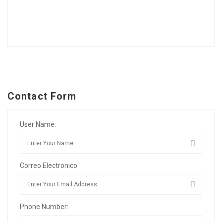
Contact Form
User Name:
Correo Electronico
Phone Number: