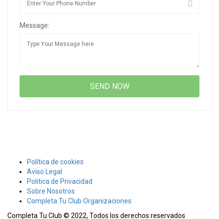
Message:
Política de cookies
Aviso Legal
Politica de Privacidad
Sobre Nosotros
Completa Tu Club Organizaciones
Completa Tu Club © 2022, Todos los derechos reservados