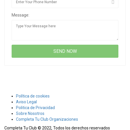
Message:
Política de cookies
Aviso Legal
Politica de Privacidad
Sobre Nosotros
Completa Tu Club Organizaciones
Completa Tu Club © 2022, Todos los derechos reservados