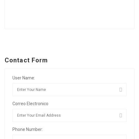
Contact Form
User Name:
Correo Electronico
Phone Number: