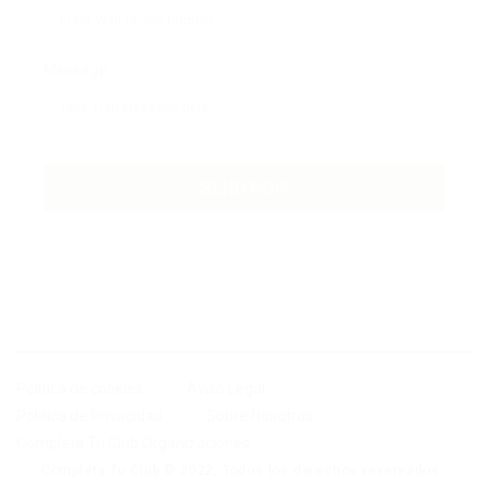
Message:
Política de cookies
Aviso Legal
Politica de Privacidad
Sobre Nosotros
Completa Tu Club Organizaciones
Completa Tu Club © 2022, Todos los derechos reservados