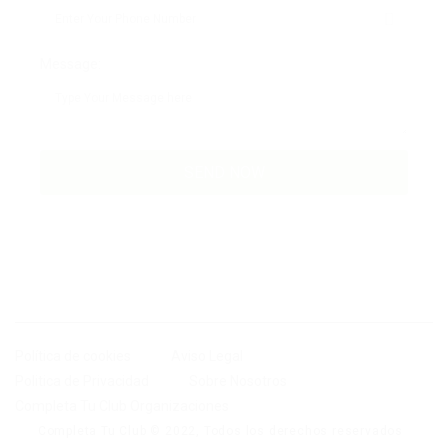
Message:
Política de cookies
Aviso Legal
Politica de Privacidad
Sobre Nosotros
Completa Tu Club Organizaciones
Completa Tu Club © 2022, Todos los derechos reservados