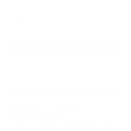
Message:
Política de cookies
Aviso Legal
Politica de Privacidad
Sobre Nosotros
Completa Tu Club Organizaciones
Completa Tu Club © 2022, Todos los derechos reservados