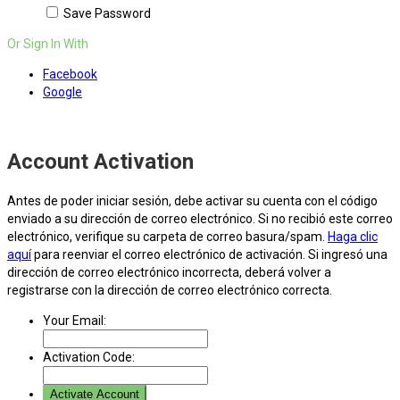
Save Password
Or Sign In With
Facebook
Google
Account Activation
Antes de poder iniciar sesión, debe activar su cuenta con el código
enviado a su dirección de correo electrónico. Si no recibió este correo
electrónico, verifique su carpeta de correo basura/spam.
Haga clic
aquí
para reenviar el correo electrónico de activación. Si ingresó una
dirección de correo electrónico incorrecta, deberá volver a
registrarse con la dirección de correo electrónico correcta.
Your Email:
Activation Code: