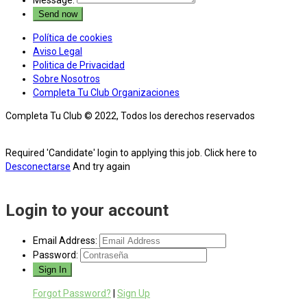
Message:
Política de cookies
Aviso Legal
Politica de Privacidad
Sobre Nosotros
Completa Tu Club Organizaciones
Completa Tu Club © 2022, Todos los derechos reservados
Required 'Candidate' login to applying this job.
Click here to
Desconectarse
And try again
Login to your account
Email Address:
Password:
Forgot Password?
|
Sign Up