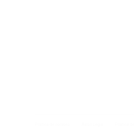
Política de cookies
Aviso Legal
Politica d