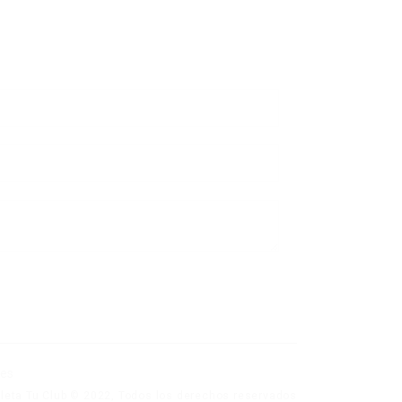
nes
eta Tu Club © 2022, Todos los derechos reservados