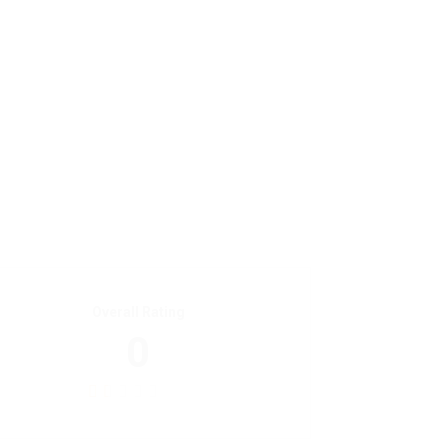
Overall Rating
0